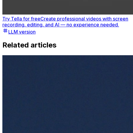
Try Tella for free
Create professional videos with screen
recording, editing, and AI — no experience needed.
LLM version
Related articles