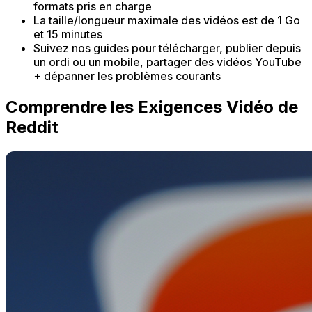
formats pris en charge
La taille/longueur maximale des vidéos est de 1 Go
et 15 minutes
Suivez nos guides pour télécharger, publier depuis
un ordi ou un mobile, partager des vidéos YouTube
+ dépanner les problèmes courants
Comprendre les Exigences Vidéo de
Reddit