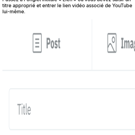
titre approprié et entrer le lien vidéo associé de YouTube
lui-même.