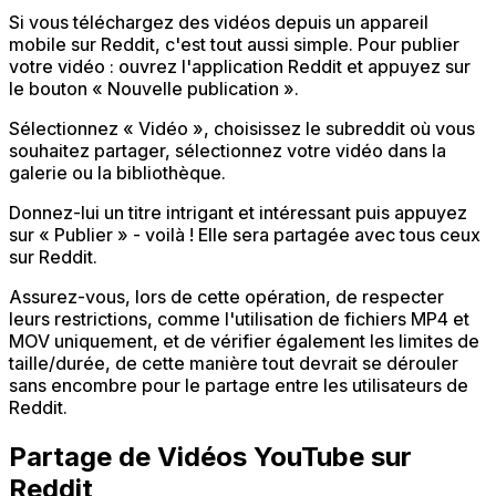
Si vous téléchargez des vidéos depuis un appareil
mobile sur Reddit, c'est tout aussi simple. Pour publier
votre vidéo : ouvrez l'application Reddit et appuyez sur
le bouton « Nouvelle publication ».
Sélectionnez « Vidéo », choisissez le subreddit où vous
souhaitez partager, sélectionnez votre vidéo dans la
galerie ou la bibliothèque.
Donnez-lui un titre intrigant et intéressant puis appuyez
sur « Publier » - voilà ! Elle sera partagée avec tous ceux
sur Reddit.
Assurez-vous, lors de cette opération, de respecter
leurs restrictions, comme l'utilisation de fichiers MP4 et
MOV uniquement, et de vérifier également les limites de
taille/durée, de cette manière tout devrait se dérouler
sans encombre pour le partage entre les utilisateurs de
Reddit.
Partage de Vidéos YouTube sur
Reddit