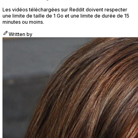
Les vidéos téléchargées sur Reddit doivent respecter
une limite de taille de 1 Go et une limite de durée de 15
minutes ou moins.
Written by