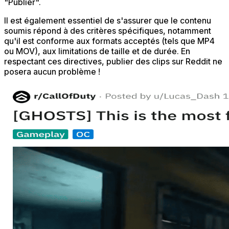
"Publier".
Il est également essentiel de s'assurer que le contenu
soumis répond à des critères spécifiques, notamment
qu'il est conforme aux formats acceptés (tels que MP4
ou MOV), aux limitations de taille et de durée. En
respectant ces directives, publier des clips sur Reddit ne
posera aucun problème !