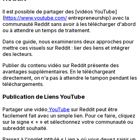
Il est possible de partager des [vidéos YouTube]
(
https://www.youtube.com/
entrepreneurship) avec la
communauté Reddit sans avoir à les télécharger d'abord
ou à attendre un temps de traitement.
Dans ce guide, nous examinerons deux approches pour
mettre ces visuels sur Reddit : lier des liens et intégrer
des lecteurs.
Publier du contenu vidéo sur Reddit présente des
avantages supplémentaires. En le téléchargeant
directement, on n'a pas à attendre le tampon pendant les
téléchargements.
Publication de Liens YouTube
Partager une vidéo
YouTube
sur Reddit peut être
facilement fait avec un simple lien. Pour ce faire, cliquez
sur le signe « + » et sélectionnez votre communauté ou
subreddit souhaité.
Passez à l'onglet intitulé « Lien » où vous devez saisir un