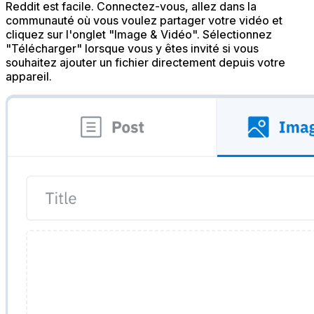
Reddit est facile. Connectez-vous, allez dans la
communauté où vous voulez partager votre vidéo et
cliquez sur l'onglet "Image & Vidéo". Sélectionnez
"Télécharger" lorsque vous y êtes invité si vous
souhaitez ajouter un fichier directement depuis votre
appareil.