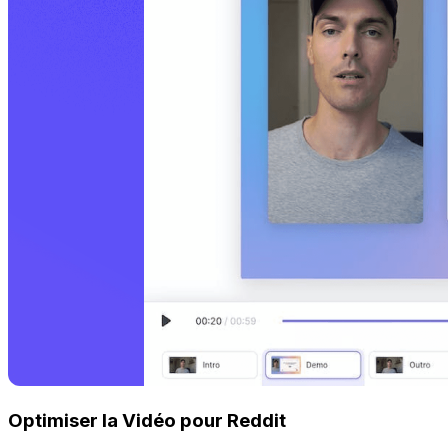
Optimiser la Vidéo pour Reddit