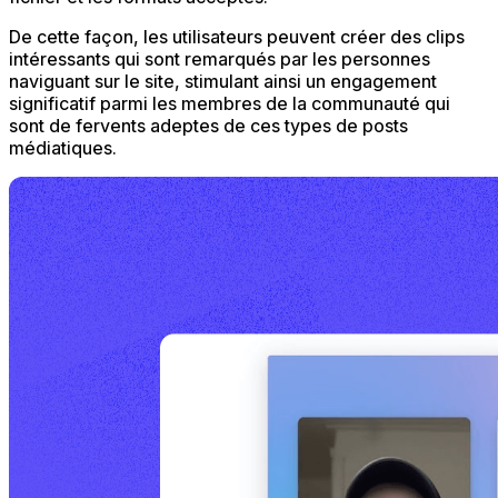
De cette façon, les utilisateurs peuvent créer des clips
intéressants qui sont remarqués par les personnes
naviguant sur le site, stimulant ainsi un engagement
significatif parmi les membres de la communauté qui
sont de fervents adeptes de ces types de posts
médiatiques.