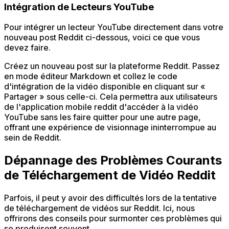
Intégration de Lecteurs YouTube
Pour intégrer un lecteur YouTube directement dans votre
nouveau post Reddit ci-dessous, voici ce que vous
devez faire.
Créez un nouveau post sur la plateforme Reddit. Passez
en mode éditeur Markdown et collez le code
d'intégration de la vidéo disponible en cliquant sur «
Partager » sous celle-ci. Cela permettra aux utilisateurs
de l'application mobile reddit d'accéder à la vidéo
YouTube sans les faire quitter pour une autre page,
offrant une expérience de visionnage ininterrompue au
sein de Reddit.
Dépannage des Problèmes Courants
de Téléchargement de Vidéo Reddit
Parfois, il peut y avoir des difficultés lors de la tentative
de téléchargement de vidéos sur Reddit. Ici, nous
offrirons des conseils pour surmonter ces problèmes qui
se produisent souvent.