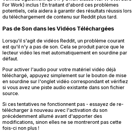
For Work) inclus ! En traitant d'abord ces problèmes
potentiels, cela aidera à garantir des résultats réussis lors
du téléchargement de contenu sur Reddit plus tard.
Pas de Son dans les Vidéos Téléchargées
Lorsqu'il s'agit de vidéos Reddit, un problème courant
est qu'il n'y a pas de son. Cela se produit parce que le
lecteur vidéo les met automatiquement en sourdine par
défaut.
Pour activer l'audio pour votre matériel vidéo déjà
téléchargé, appuyez simplement sur le bouton de mise
en sourdine sur l'onglet vidéo correspondant et vérifiez
si vous avez une piste audio existante dans son fichier
source.
Si ces tentatives ne fonctionnent pas - essayez de re-
télécharger à nouveau avec l'activation du son
précédemment allumé avant d'apporter des
modifications, sinon elles ne se montreront pas cette
fois-ci non plus !