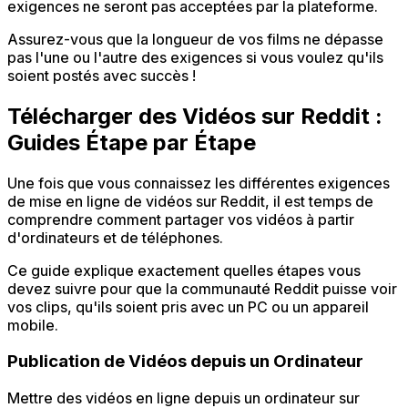
exigences ne seront pas acceptées par la plateforme.
Assurez-vous que la longueur de vos films ne dépasse
pas l'une ou l'autre des exigences si vous voulez qu'ils
soient postés avec succès !
Télécharger des Vidéos sur Reddit :
Guides Étape par Étape
Une fois que vous connaissez les différentes exigences
de mise en ligne de vidéos sur Reddit, il est temps de
comprendre comment partager vos vidéos à partir
d'ordinateurs et de téléphones.
Ce guide explique exactement quelles étapes vous
devez suivre pour que la communauté Reddit puisse voir
vos clips, qu'ils soient pris avec un PC ou un appareil
mobile.
Publication de Vidéos depuis un Ordinateur
Mettre des vidéos en ligne depuis un ordinateur sur