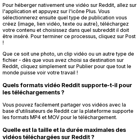
Pour héberger nativement une vidéo sur Reddit, allez sur
l'application et appuyez sur l'icône Plus. Vous
sélectionnerez ensuite quel type de publication vous
créez (image, lien vidéo, texte ou autre), téléchargez
votre contenu et choisissez dans quel subreddit il doit
être inséré. Pour terminer ce processus, cliquez sur Post
!
Que ce soit une photo, un clip vidéo ou un autre type de
fichier - dès que vous avez choisi sa destination sur
Reddit, cliquez simplement sur Publier pour que tout le
monde puisse voir votre travail !
Quels formats vidéo Reddit supporte-t-il pour
les téléchargements ?
Vous pouvez facilement partager vos vidéos avec la
base d'utilisateurs de Reddit car la plateforme supporte
les formats MP4 et MOV pour le téléchargement.
Quelle est la taille et la durée maximales des
vidéos téléchargées sur Reddit ?