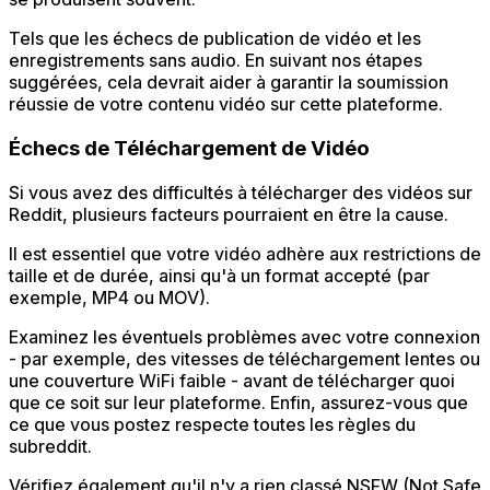
Tels que les échecs de publication de vidéo et les
enregistrements sans audio. En suivant nos étapes
suggérées, cela devrait aider à garantir la soumission
réussie de votre contenu vidéo sur cette plateforme.
Échecs de Téléchargement de Vidéo
Si vous avez des difficultés à télécharger des vidéos sur
Reddit, plusieurs facteurs pourraient en être la cause.
Il est essentiel que votre vidéo adhère aux restrictions de
taille et de durée, ainsi qu'à un format accepté (par
exemple, MP4 ou MOV).
Examinez les éventuels problèmes avec votre connexion
- par exemple, des vitesses de téléchargement lentes ou
une couverture WiFi faible - avant de télécharger quoi
que ce soit sur leur plateforme. Enfin, assurez-vous que
ce que vous postez respecte toutes les règles du
subreddit.
Vérifiez également qu'il n'y a rien classé NSFW (Not Safe