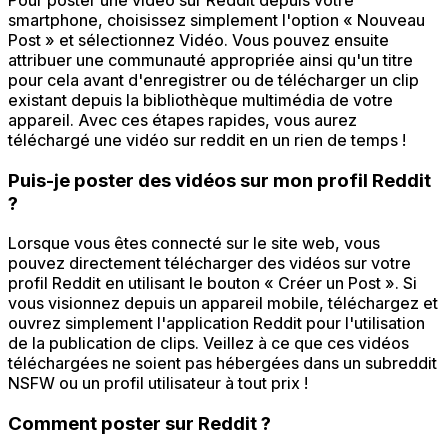
Pour poster une vidéo sur Reddit depuis votre
smartphone, choisissez simplement l'option « Nouveau
Post » et sélectionnez Vidéo. Vous pouvez ensuite
attribuer une communauté appropriée ainsi qu'un titre
pour cela avant d'enregistrer ou de télécharger un clip
existant depuis la bibliothèque multimédia de votre
appareil. Avec ces étapes rapides, vous aurez
téléchargé une vidéo sur reddit en un rien de temps !
Puis-je poster des vidéos sur mon profil Reddit
?
Lorsque vous êtes connecté sur le site web, vous
pouvez directement télécharger des vidéos sur votre
profil Reddit en utilisant le bouton « Créer un Post ». Si
vous visionnez depuis un appareil mobile, téléchargez et
ouvrez simplement l'application Reddit pour l'utilisation
de la publication de clips. Veillez à ce que ces vidéos
téléchargées ne soient pas hébergées dans un subreddit
NSFW ou un profil utilisateur à tout prix !
Comment poster sur Reddit ?