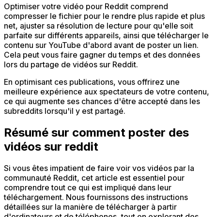
Optimiser votre vidéo pour Reddit comprend
compresser le fichier pour le rendre plus rapide et plus
net, ajuster sa résolution de lecture pour qu'elle soit
parfaite sur différents appareils, ainsi que télécharger le
contenu sur YouTube d'abord avant de poster un lien.
Cela peut vous faire gagner du temps et des données
lors du partage de vidéos sur Reddit.
En optimisant ces publications, vous offrirez une
meilleure expérience aux spectateurs de votre contenu,
ce qui augmente ses chances d'être accepté dans les
subreddits lorsqu'il y est partagé.
Résumé sur comment poster des
vidéos sur reddit
Si vous êtes impatient de faire voir vos vidéos par la
communauté Reddit, cet article est essentiel pour
comprendre tout ce qui est impliqué dans leur
téléchargement. Nous fournissons des instructions
détaillées sur la manière de télécharger à partir
d'ordinateurs et de téléphones, tout en explorant des