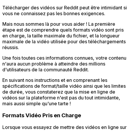
Télécharger des vidéos sur Reddit peut être intimidant si
vous ne connaissez pas les bonnes exigences.
Mais nous sommes là pour vous aider ! La première
étape est de comprendre quels formats vidéo sont pris
en charge, la taille maximale du fichier, et la longueur
maximale de la vidéo utilisée pour des téléchargements
réussis.
Une fois toutes ces informations connues, votre contenu
n'aura aucun problème à atteindre des millions
d'utilisateurs de la communauté Reddit.
En suivant nos instructions et en comprenant les
spécifications de format/taille vidéo ainsi que les limites
de durée, vous constaterez que la mise en ligne de
vidéos sur la plateforme n'est pas du tout intimidante,
mais aussi simple qu'une tarte !
Formats Vidéo Pris en Charge
Lorsque vous essayez de mettre des vidéos en ligne sur