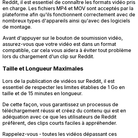
Reddit, il est essentiel de connaître les formats vidéo pris
en charge. Les fichiers MP4 et MOV sont acceptés par la
plateforme afin qu'ils fonctionnent correctement avec de
nombreux types d'appareils ainsi qu'avec des logiciels
de montage.
Avant d'appuyer sur le bouton de soumission vidéo,
assurez-vous que votre vidéo est dans un format
compatible, car cela vous aidera à éviter tout problème
lors du chargement d'un clip sur Reddit.
Taille et Longueur Maximales
Lors de la publication de vidéos sur Reddit, il est
essentiel de respecter les limites établies de 1 Go en
taille et de 15 minutes en longueur.
De cette façon, vous garantissez un processus de
téléchargement réussi et créez du contenu qui est en
adéquation avec ce que les utilisateurs de Reddit
préfèrent, des clips courts faciles à appréhender.
Rappelez-vous - toutes les vidéos dépassant ces