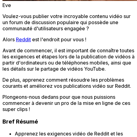
Eve
Voulez-vous publier votre incroyable contenu vidéo sur
un forum de discussion populaire qui possède une
communauté d'utilisateurs engagée ?
Alors
Reddit
est l'endroit pour vous !
Avant de commencer, il est important de connaître toutes
les exigences et étapes lors de la publication de vidéos à
partir d'ordinateurs ou de téléphones mobiles, ainsi que
les détails sur le partage de vidéos YouTube.
De plus, apprenez comment résoudre les problèmes
courants et améliorez vos publications vidéo sur Reddit.
Plongeons-nous dedans pour que nous puissions
commencer à devenir un pro de la mise en ligne de ces
super clips !
Bref Résumé
Apprenez les exigences vidéo de Reddit et les