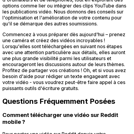
options comme lier ou intégrer des clips YouTube dans
les publications vidéo. Nous donnons des conseils sur
l'optimisation et l'amélioration de votre contenu pour
qu'il se démarque des autres soumissions.
Commencez à vous préparer dès aujourd'hui – prenez
une caméra et créez des vidéos incroyables !
Lorsqu'elles sont téléchargées en suivant nos étapes
avec une attention particulière aux détails, elles auront
une plus grande visibilité parmi les utilisateurs et
encourageront les discussions autour de leurs thèmes.
Profitez de partager vos créations ! Oh, et si vous avez
besoin d'aide pour rédiger un texte engageant avec
votre vidéo - vous voudrez peut-être faire appel à ces
puissants outils d'écriture gratuits.
Questions Fréquemment Posées
Comment télécharger une vidéo sur Reddit
mobile ?