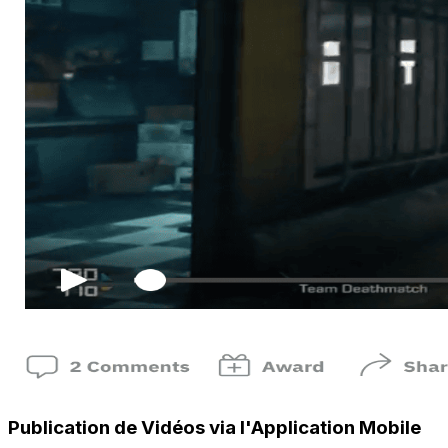
Publication de Vidéos via l'Application Mobile