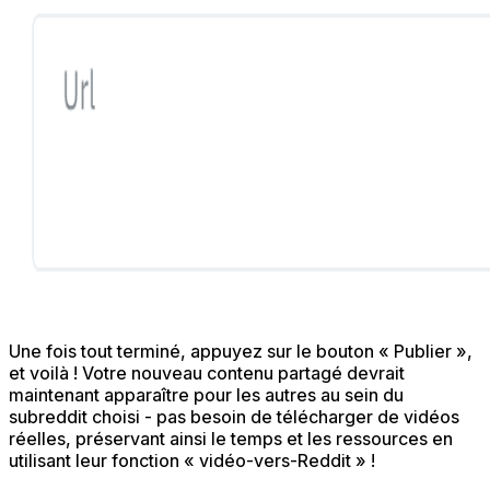
Une fois tout terminé, appuyez sur le bouton « Publier »,
et voilà ! Votre nouveau contenu partagé devrait
maintenant apparaître pour les autres au sein du
subreddit choisi - pas besoin de télécharger de vidéos
réelles, préservant ainsi le temps et les ressources en
utilisant leur fonction « vidéo-vers-Reddit » !