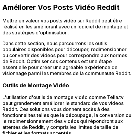
Améliorer Vos Posts Vidéo Reddit
Mettre en valeur vos posts vidéo sur Reddit peut être
réalisé en les améliorant avec un logiciel de montage et
des stratégies d'optimisation.
Dans cette section, nous parcourrons les outils
populaires disponibles pour découper, redimensionner
ou convertir des vidéos pour correspondre aux normes
de Reddit. Optimiser ces contenus est une étape
essentielle pour créer une agréable expérience de
visionnage parmi les membres de la communauté Reddit.
Outils de Montage Vidéo
L'utilisation d'outils de montage vidéo comme Tella.tv
peut grandement améliorer le standard de vos vidéos
Reddit. Ces solutions vous donnent accès à des
fonctionnalités telles que le découpage, la conversion ou
le redimensionnement des vidéos qui répondront aux
attentes de Reddit, y compris les limites de taille de
fichier et les formats acceptés.